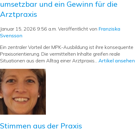
umsetzbar und ein Gewinn für die
Arztpraxis
Januar 15, 2026 9:56 a.m.
Veröffentlicht von
Franziska
Svensson
Ein zentraler Vorteil der MPK-Ausbildung ist ihre konsequente
Praxisorientierung. Die vermittelten Inhalte greifen reale
Situationen aus dem Alltag einer Arztpraxis...
Artikel ansehen
Stimmen aus der Praxis