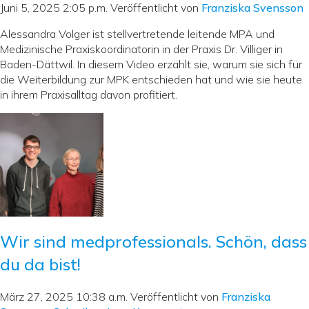
Juni 5, 2025 2:05 p.m.
Veröffentlicht von
Franziska Svensson
Alessandra Volger ist stellvertretende leitende MPA und
Medizinische Praxiskoordinatorin in der Praxis Dr. Villiger in
Baden-Dättwil. In diesem Video erzählt sie, warum sie sich für
die Weiterbildung zur MPK entschieden hat und wie sie heute
in ihrem Praxisalltag davon profitiert.
Wir sind medprofessionals. Schön, dass
du da bist!
März 27, 2025 10:38 a.m.
Veröffentlicht von
Franziska