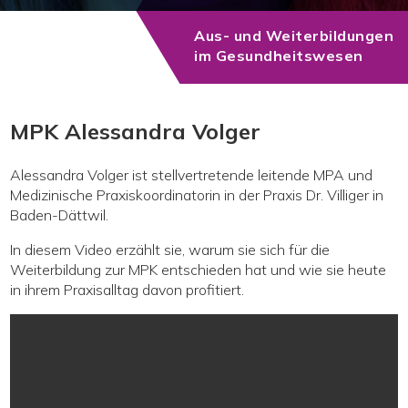
Unsere Partner
Aus- und Weiterbildungen
im Gesundheitswesen
Kontakt
MPK Alessandra Volger
Alessandra Volger ist stellvertretende leitende MPA und
Medizinische Praxiskoordinatorin in der Praxis Dr. Villiger in
Baden-Dättwil.
In diesem Video erzählt sie, warum sie sich für die
Weiterbildung zur MPK entschieden hat und wie sie heute
in ihrem Praxisalltag davon profitiert.